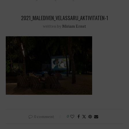
2021_MALEDIVEN_VELASSARU_AKTIVITATEN-1
written by
Miriam Ernst
0 comment
0