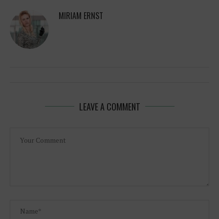
MIRIAM ERNST
LEAVE A COMMENT