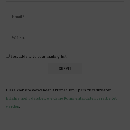
Yes, add me to your mailing list.
Diese Website verwendet Akismet, um Spam zu reduzieren.
Erfahre mehr darüber, wie deine Kommentardaten verarbeitet
werden
.