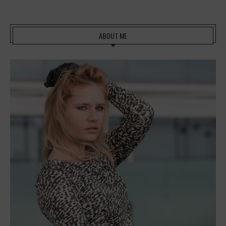
ABOUT ME