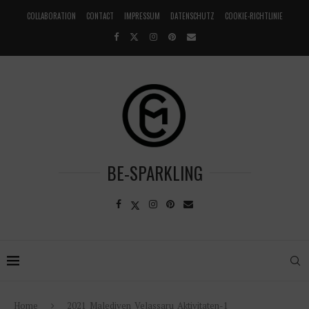
COLLABORATION
CONTACT
IMPRESSUM
DATENSCHUTZ
COOKIE-RICHTLINIE
BE-SPARKLING
Home
2021_Malediven_Velassaru_Aktivitaten-1