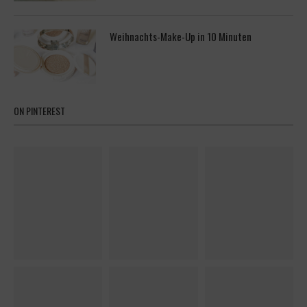
Weihnachts-Make-Up in 10 Minuten
ON PINTEREST