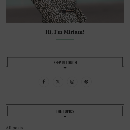
Hi, I'm Miriam!
KEEP IN TOUCH
THE TOPICS
All posts