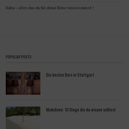
Kuba – alles das du für deine Reise wissen musst !
POPULAR POSTS
Die besten Bars in Stuttgart
Malediven: 10 Dinge die du wissen solltest