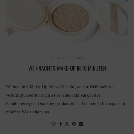
Be-Stylish
Beauty
WEIHNACHTS-MAKE-UP IN 10 MINUTEN
Weihnachts-Make-Up Ich weiß nicht, wie ihr Weihnachten
verbringt, aber für mich ist es jedes Jahr ein großes
Familienereignis. Das Einzige, dass ich auf keinen Fall verpassen
möchte. Wir ziehen uns…