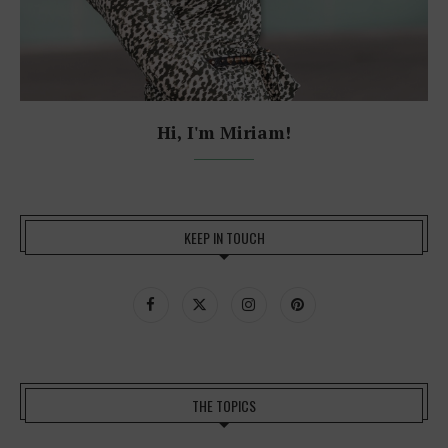
Hi, I'm Miriam!
KEEP IN TOUCH
THE TOPICS