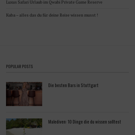
Luxus Safari Urlaub im Qwabi Private Game Reserve
Kuba – alles das du für deine Reise wissen musst !
POPULAR POSTS
Die besten Bars in Stuttgart
Malediven: 10 Dinge die du wissen solltest