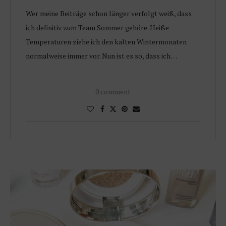
Wer meine Beiträge schon länger verfolgt weiß, dass
ich definitiv zum Team Sommer gehöre. Heiße
Temperaturen ziehe ich den kalten Wintermonaten
normalweise immer vor. Nun ist es so, dass ich…
0 comment