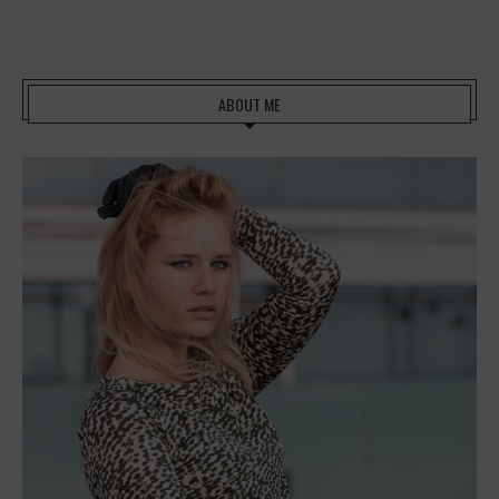
ABOUT ME