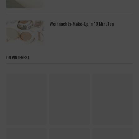
Weihnachts-Make-Up in 10 Minuten
ON PINTEREST