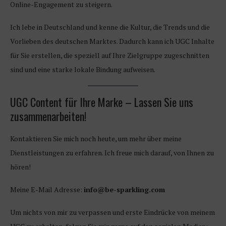
Online-Engagement zu steigern.
Ich lebe in Deutschland und kenne die Kultur, die Trends und die
Vorlieben des deutschen Marktes. Dadurch kann ich UGC Inhalte
für Sie erstellen, die speziell auf Ihre Zielgruppe zugeschnitten
sind und eine starke lokale Bindung aufweisen.
UGC Content für Ihre Marke – Lassen Sie uns
zusammenarbeiten!
Kontaktieren Sie mich noch heute, um mehr über meine
Dienstleistungen zu erfahren. Ich freue mich darauf, von Ihnen zu
hören!
Meine E-Mail Adresse:
info@be-sparkling.com
Um nichts von mir zu verpassen und erste Eindrücke von meinem