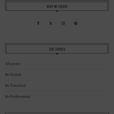
KEEP IN TOUCH
THE TOPICS
All posts
Be Stylish
Be Travelled
Be Professional