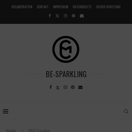
COLLABORATION
CONTACT
IMPRESSUM
DATENSCHUTZ
COOKIE-RICHTLINIE
BE-SPARKLING
Home
UGC Creator