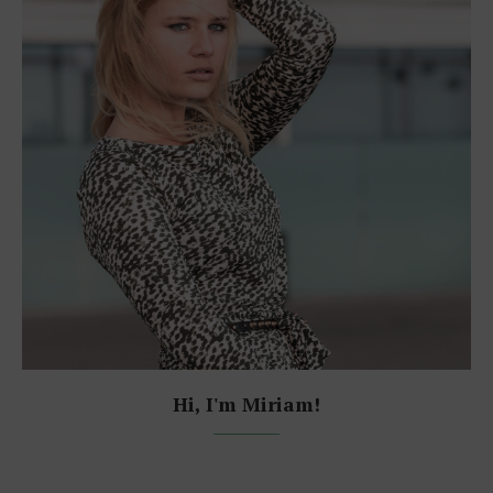
Hi, I'm Miriam!