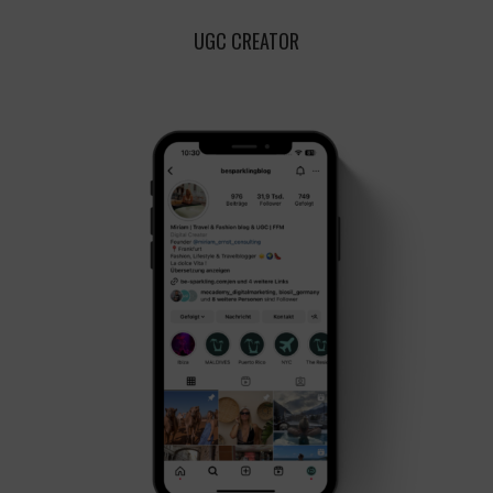
UGC CREATOR