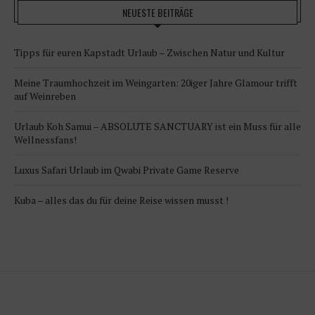
NEUESTE BEITRÄGE
Tipps für euren Kapstadt Urlaub – Zwischen Natur und Kultur
Meine Traumhochzeit im Weingarten: 20iger Jahre Glamour trifft
auf Weinreben
Urlaub Koh Samui – ABSOLUTE SANCTUARY ist ein Muss für alle
Wellnessfans!
Luxus Safari Urlaub im Qwabi Private Game Reserve
Kuba – alles das du für deine Reise wissen musst !