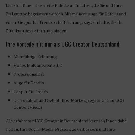
biete ich Ihnen eine breite Palette an Inhalten, die Sie und Ihre
Zielgruppe begeistern werden. Mit meinem Auge für Details und
einem Gespür für Trends schaffe ich angesagte Inhalte, die Ihr
Publikum begeistern und binden.
Ihre Vorteile mit mir als UGC Creator Deutschland
Mehrjährige Erfahrung
Hohes Maß an Kreativität
Professionalität
Auge für Details
Gespür für Trends
Die Tonalität und Gefühl Ihrer Marke spiegeln sich im UCG
Content wieder
Als erfahrener UGC Creator in Deutschland kann ich Ihnen dabei
helfen, Ihre Social-Media-Präsenz zu verbessern und Ihre