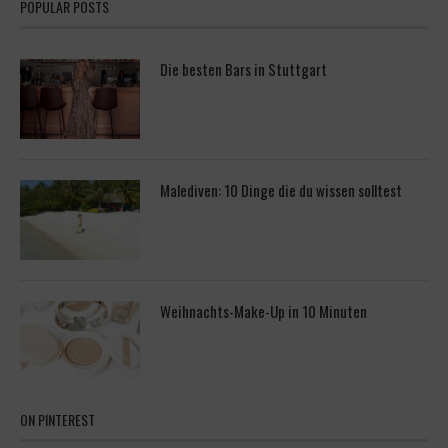
POPULAR POSTS
Die besten Bars in Stuttgart
Malediven: 10 Dinge die du wissen solltest
Weihnachts-Make-Up in 10 Minuten
ON PINTEREST