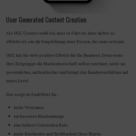
User Generated Content Creation
Als UGC Creator weiß ich, dass es Fakt ist, dass nichts so
effektiv ist, wie die Empfehlung einer Person, der man vertraut.
UGC hat für viele positive Effekte für Ihr Business. Denn wenn
Ihre Zielgruppe die Markenbotschaft selbst zeichnet, wirkt sie
persönlicher, authentischer und bringt das Kundenverhältnis auf
neues Level.
Das sorgt im Endeffekt für…
mehr Vertrauen
ein besseres Markenimage
eine höhere Conversion Rate
mehr Reichweite und Sichtbarkeit Ihrer Marke