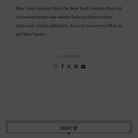
New York Fashion Week Die New York Fashion Week ist
vorbei und damit eine meiner liebsten Jahreszeiten.
Aber egal, ich bin glücklich, dass ich zum ersten Mal an
der New Yorker…
0 comment
ABOUT ME