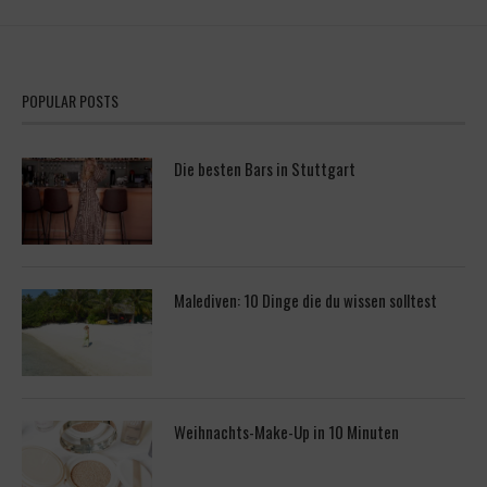
POPULAR POSTS
Die besten Bars in Stuttgart
Malediven: 10 Dinge die du wissen solltest
Weihnachts-Make-Up in 10 Minuten