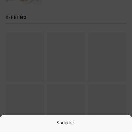
ON PINTEREST
Statistics