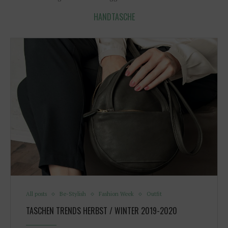
HANDTASCHE
All posts
Be-Stylish
Fashion Week
Outfit
TASCHEN TRENDS HERBST / WINTER 2019-2020