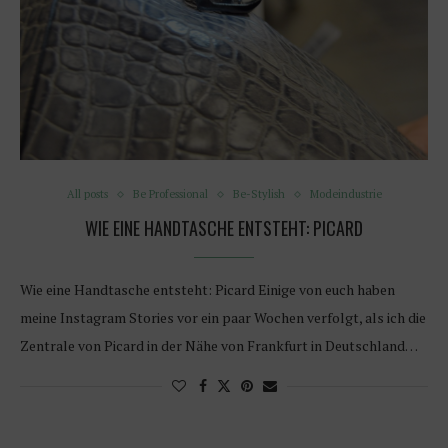
All posts
Be Professional
Be-Stylish
Modeindustrie
WIE EINE HANDTASCHE ENTSTEHT: PICARD
Wie eine Handtasche entsteht: Picard Einige von euch haben
meine Instagram Stories vor ein paar Wochen verfolgt, als ich die
Zentrale von Picard in der Nähe von Frankfurt in Deutschland…