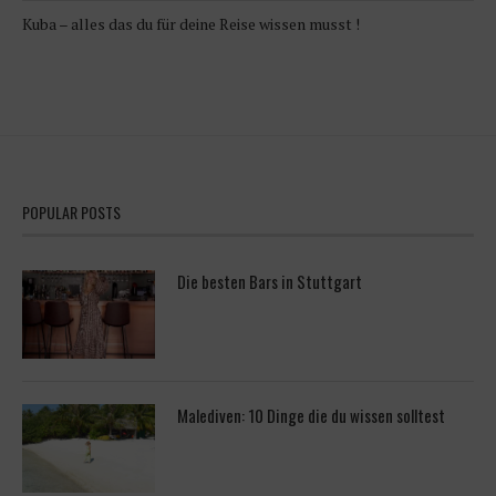
Kuba – alles das du für deine Reise wissen musst !
POPULAR POSTS
Die besten Bars in Stuttgart
Malediven: 10 Dinge die du wissen solltest