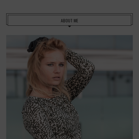
ABOUT ME