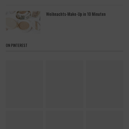
Weihnachts-Make-Up in 10 Minuten
ON PINTEREST