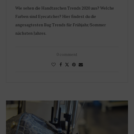
Wie sehen die Handtaschen Trends 2020 aus? Welche
Farben sind Eyecatcher? Hier findest du die
angesagtesten Bag Trends für Frühjahr/Sommer
nächsten Jahres.
0 comment