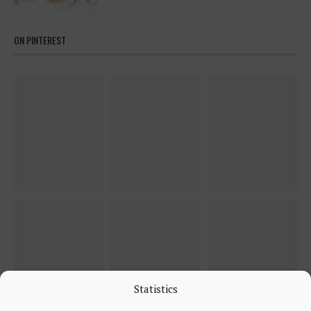
ON PINTEREST
Statistics