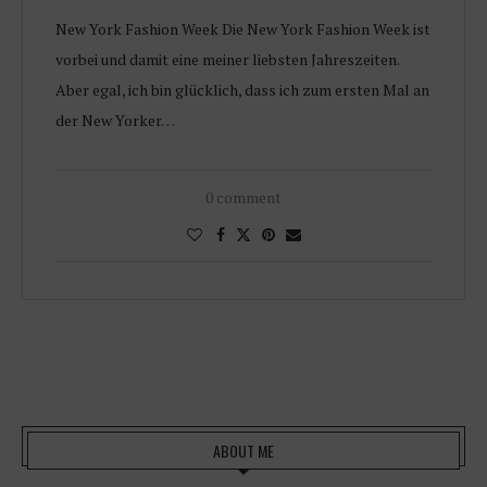
New York Fashion Week Die New York Fashion Week ist
vorbei und damit eine meiner liebsten Jahreszeiten.
Aber egal, ich bin glücklich, dass ich zum ersten Mal an
der New Yorker…
0 comment
ABOUT ME