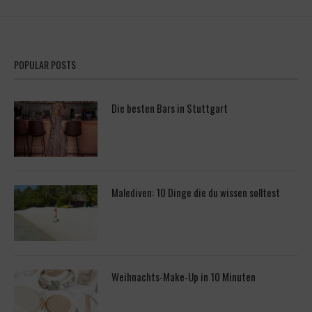
POPULAR POSTS
Die besten Bars in Stuttgart
Malediven: 10 Dinge die du wissen solltest
Weihnachts-Make-Up in 10 Minuten