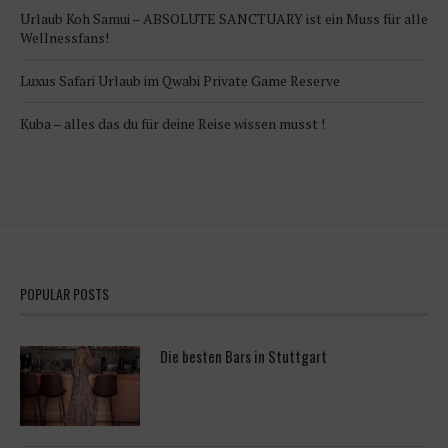
Urlaub Koh Samui – ABSOLUTE SANCTUARY ist ein Muss für alle
Wellnessfans!
Luxus Safari Urlaub im Qwabi Private Game Reserve
Kuba – alles das du für deine Reise wissen musst !
POPULAR POSTS
Die besten Bars in Stuttgart