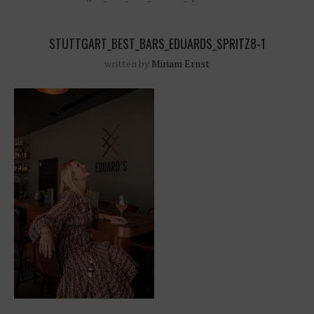
STUTTGART_BEST_BARS_EDUARDS_SPRITZ8-1
written by
Miriam Ernst