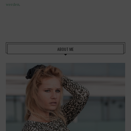
werden
.
ABOUT ME