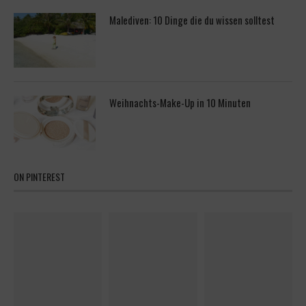
Malediven: 10 Dinge die du wissen solltest
Weihnachts-Make-Up in 10 Minuten
ON PINTEREST