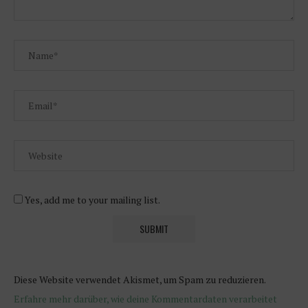
Yes, add me to your mailing list.
Diese Website verwendet Akismet, um Spam zu reduzieren.
Erfahre mehr darüber, wie deine Kommentardaten verarbeitet