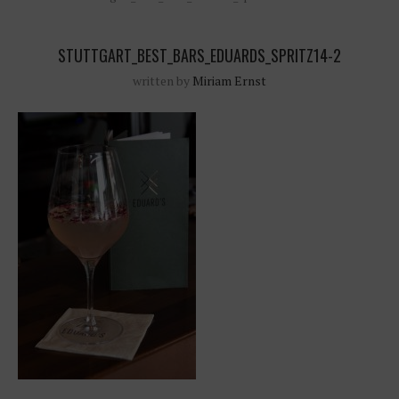
STUTTGART_BEST_BARS_EDUARDS_SPRITZ14-2
written by
Miriam Ernst