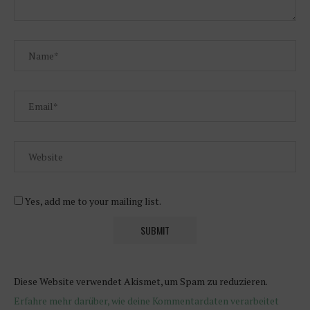
Yes, add me to your mailing list.
Diese Website verwendet Akismet, um Spam zu reduzieren.
Erfahre mehr darüber, wie deine Kommentardaten verarbeitet