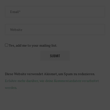
Yes, add me to your mailing list.
Diese Website verwendet Akismet, um Spam zu reduzieren.
Erfahre mehr darüber, wie deine Kommentardaten verarbeitet
werden
.