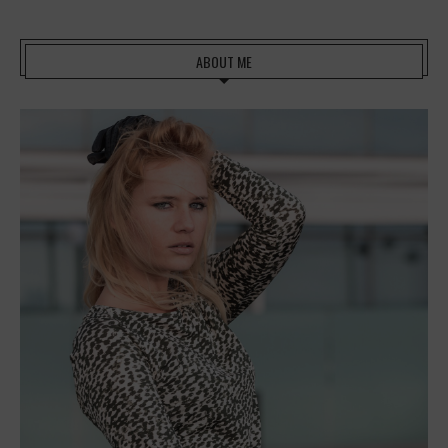
ABOUT ME