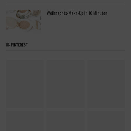
Weihnachts-Make-Up in 10 Minuten
ON PINTEREST