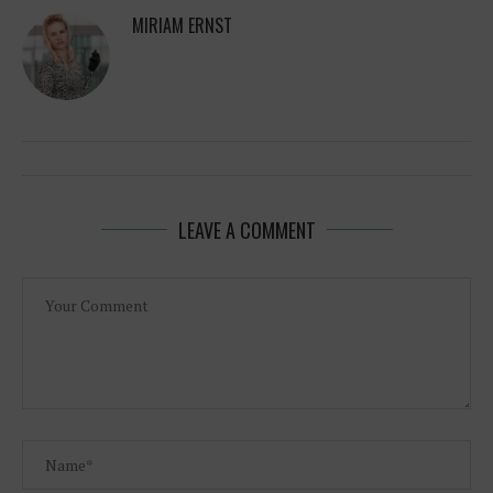
MIRIAM ERNST
LEAVE A COMMENT