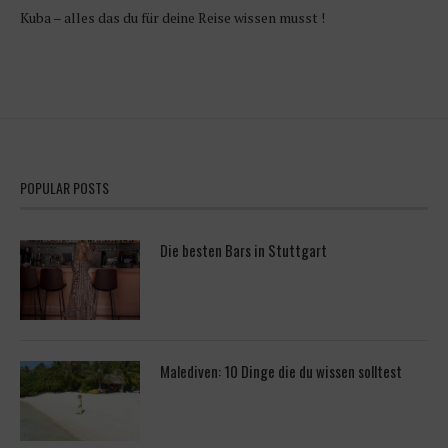
Kuba – alles das du für deine Reise wissen musst !
POPULAR POSTS
Die besten Bars in Stuttgart
Malediven: 10 Dinge die du wissen solltest