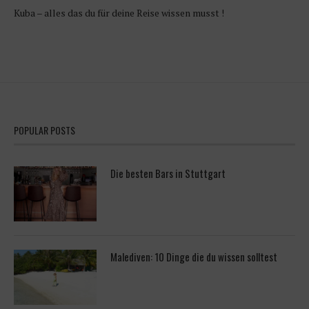
Kuba – alles das du für deine Reise wissen musst !
POPULAR POSTS
Die besten Bars in Stuttgart
Malediven: 10 Dinge die du wissen solltest