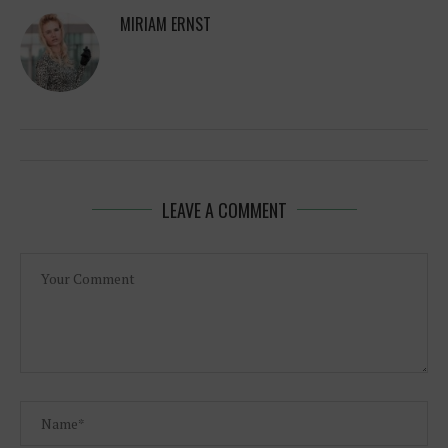
MIRIAM ERNST
LEAVE A COMMENT