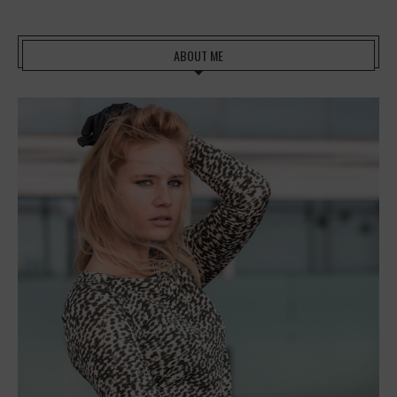
ABOUT ME