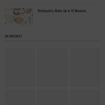
Weihnachts-Make-Up in 10 Minuten
ON PINTEREST