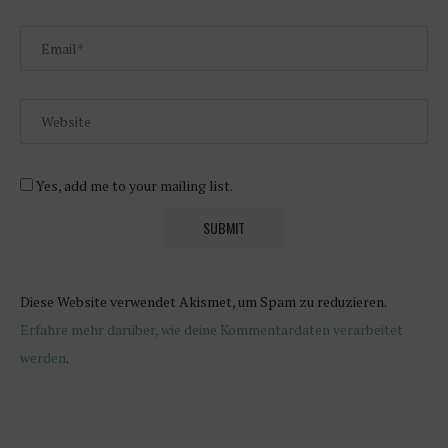
Yes, add me to your mailing list.
Diese Website verwendet Akismet, um Spam zu reduzieren.
Erfahre mehr darüber, wie deine Kommentardaten verarbeitet
werden
.