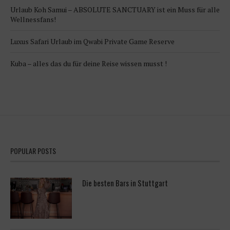
Urlaub Koh Samui – ABSOLUTE SANCTUARY ist ein Muss für alle
Wellnessfans!
Luxus Safari Urlaub im Qwabi Private Game Reserve
Kuba – alles das du für deine Reise wissen musst !
POPULAR POSTS
Die besten Bars in Stuttgart