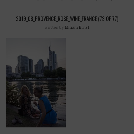
2019_08_PROVENCE_ROSE_WINE_FRANCE (73 OF 77)
written by
Miriam Ernst