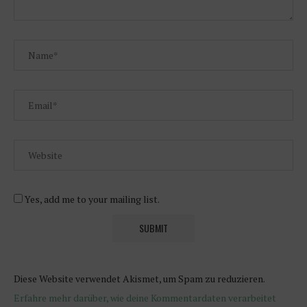
Yes, add me to your mailing list.
Diese Website verwendet Akismet, um Spam zu reduzieren.
Erfahre mehr darüber, wie deine Kommentardaten verarbeitet