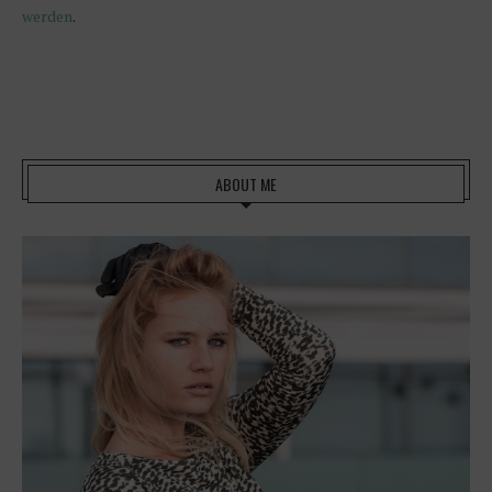
werden
.
ABOUT ME