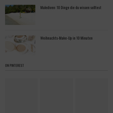
Malediven: 10 Dinge die du wissen solltest
Weihnachts-Make-Up in 10 Minuten
ON PINTEREST