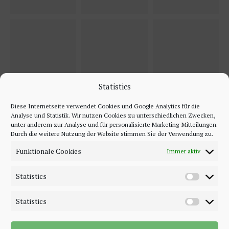
Statistics
Diese Internetseite verwendet Cookies und Google Analytics für die
Analyse und Statistik. Wir nutzen Cookies zu unterschiedlichen Zwecken,
unter anderem zur Analyse und für personalisierte Marketing-Mitteilungen.
Durch die weitere Nutzung der Website stimmen Sie der Verwendung zu.
Funktionale Cookies
Immer aktiv
Statistics
Statistics