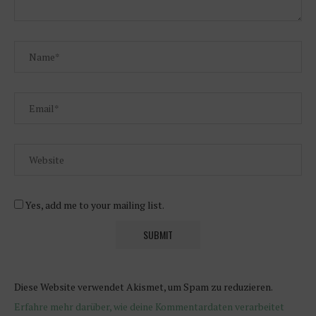
Yes, add me to your mailing list.
Diese Website verwendet Akismet, um Spam zu reduzieren.
Erfahre mehr darüber, wie deine Kommentardaten verarbeitet