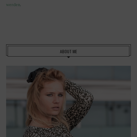
werden
.
ABOUT ME