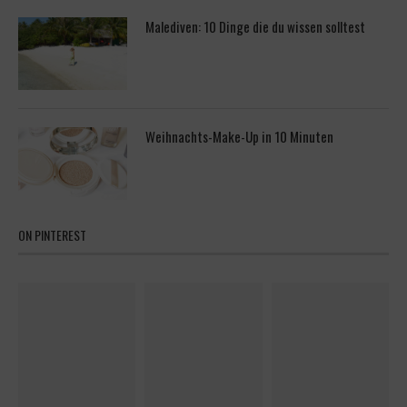
Malediven: 10 Dinge die du wissen solltest
Weihnachts-Make-Up in 10 Minuten
ON PINTEREST