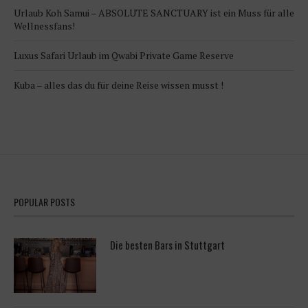
Urlaub Koh Samui – ABSOLUTE SANCTUARY ist ein Muss für alle
Wellnessfans!
Luxus Safari Urlaub im Qwabi Private Game Reserve
Kuba – alles das du für deine Reise wissen musst !
POPULAR POSTS
Die besten Bars in Stuttgart