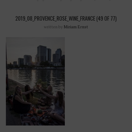
2019_08_PROVENCE_ROSE_WINE_FRANCE (49 OF 77)
written by
Miriam Ernst